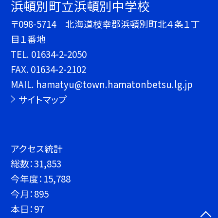
浜頓別町立浜頓別中学校
〒098-5714 北海道枝幸郡浜頓別町北４条１丁
目１番地
TEL.
01634-2-2050
FAX. 01634-2-2102
MAIL. hamatyu@town.hamatonbetsu.lg.jp
サイトマップ
アクセス統計
総数：
31,853
今年度：
15,788
今月：
895
本日：
97