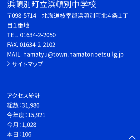
浜頓別町立浜頓別中学校
〒098-5714 北海道枝幸郡浜頓別町北４条１丁
目１番地
TEL.
01634-2-2050
FAX. 01634-2-2102
MAIL. hamatyu@town.hamatonbetsu.lg.jp
サイトマップ
アクセス統計
総数：
31,986
今年度：
15,921
今月：
1,028
本日：
106