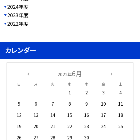
2024年度
2023年度
2022年度
カレンダー
6月
2022年
日
月
火
水
木
金
土
1
2
3
4
5
6
7
8
9
10
11
12
13
14
15
16
17
18
19
20
21
22
23
24
25
26
27
28
29
30