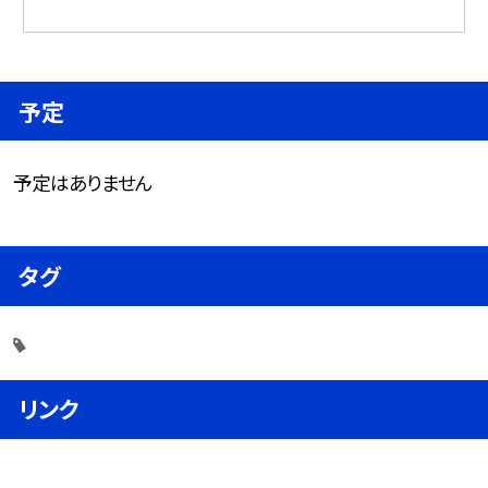
予定
予定はありません
タグ
リンク