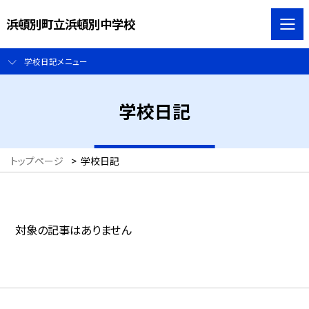
浜頓別町立浜頓別中学校
学校日記メニュー
学校日記
トップページ
>
学校日記
対象の記事はありません