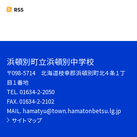
RSS
浜頓別町立浜頓別中学校
〒098-5714 北海道枝幸郡浜頓別町北４条１丁
目１番地
TEL.
01634-2-2050
FAX. 01634-2-2102
MAIL. hamatyu@town.hamatonbetsu.lg.jp
サイトマップ