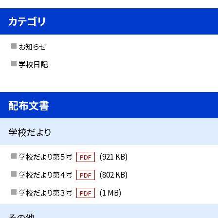
カテゴリ
お知らせ
学校日記
配布文書
学校だより
学校だより第５号
(921 KB)
PDF
学校だより第４号
(802 KB)
PDF
学校だより第３号
(1 MB)
PDF
その他