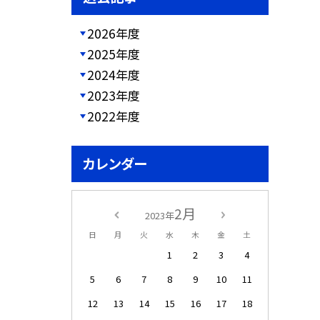
2026年度
2025年度
2024年度
2023年度
2022年度
カレンダー
2月
2023年
日
月
火
水
木
金
土
1
2
3
4
5
6
7
8
9
10
11
12
13
14
15
16
17
18