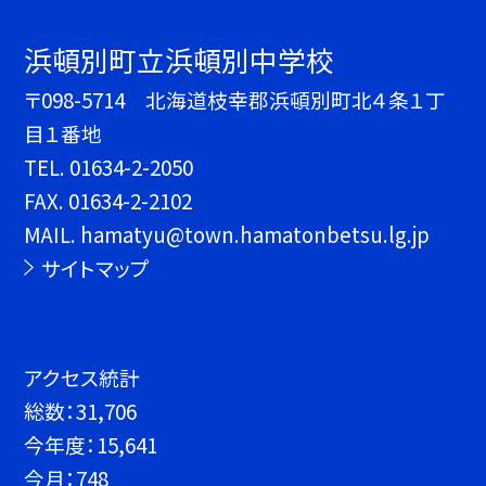
浜頓別町立浜頓別中学校
〒098-5714 北海道枝幸郡浜頓別町北４条１丁
目１番地
TEL.
01634-2-2050
FAX. 01634-2-2102
MAIL. hamatyu@town.hamatonbetsu.lg.jp
サイトマップ
アクセス統計
総数：
31,706
今年度：
15,641
今月：
748