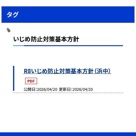
タグ
いじめ防止対策基本方針
R8いじめ防止対策基本方針（浜中）
PDF
公開日
2026/04/20
更新日
2026/04/20