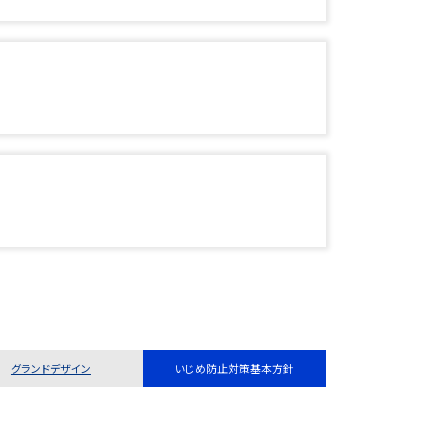
グランドデザイン
いじめ防止対策基本方針