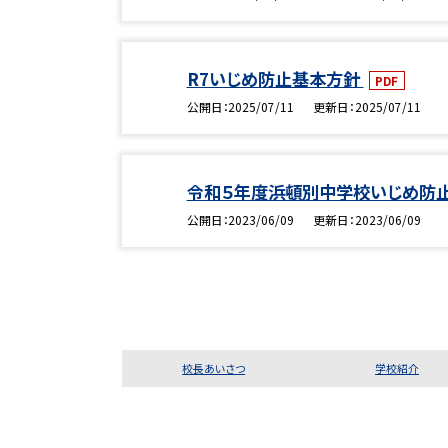
R7いじめ防止基本方針
PDF
公開日
2025/07/11
更新日
2025/07/11
令和５年度浜頓別中学校いじめ防
公開日
2023/06/09
更新日
2023/06/09
校長あいさつ
学校紹介