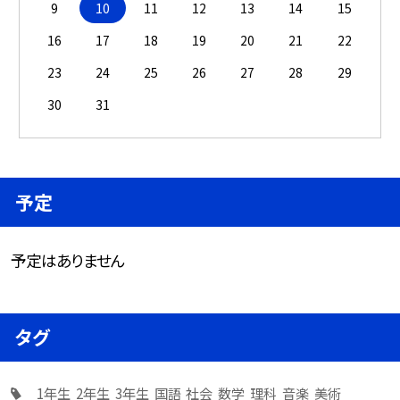
9
10
11
12
13
14
15
16
17
18
19
20
21
22
23
24
25
26
27
28
29
30
31
予定
予定はありません
タグ
1年生
2年生
3年生
国語
社会
数学
理科
音楽
美術