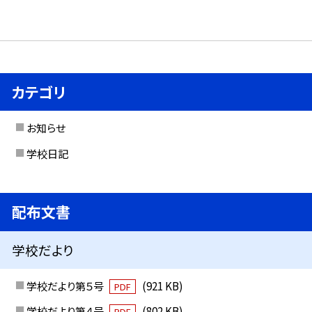
カテゴリ
お知らせ
学校日記
配布文書
学校だより
学校だより第５号
(921 KB)
PDF
学校だより第４号
(802 KB)
PDF