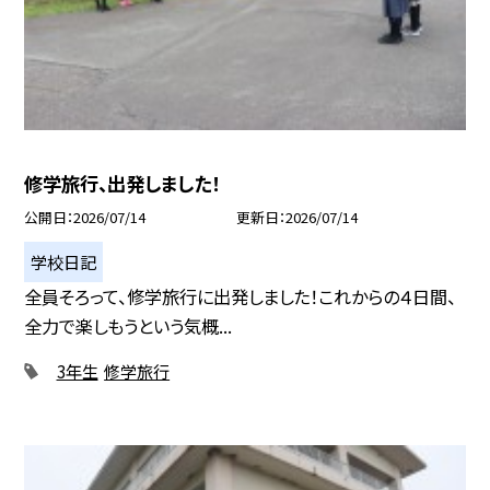
修学旅行、出発しました！
公開日
2026/07/14
更新日
2026/07/14
学校日記
全員そろって、修学旅行に出発しました！これからの４日間、
全力で楽しもうという気概...
3年生
修学旅行