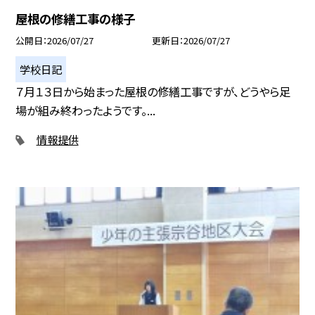
屋根の修繕工事の様子
公開日
2026/07/27
更新日
2026/07/27
学校日記
７月１３日から始まった屋根の修繕工事ですが、どうやら足
場が組み終わったようです。...
情報提供