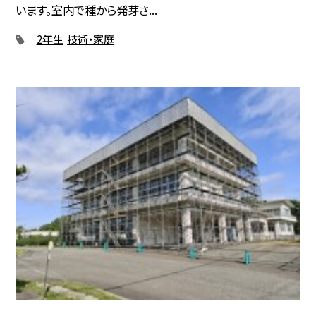
います。室内で種から発芽さ...
2年生
技術・家庭