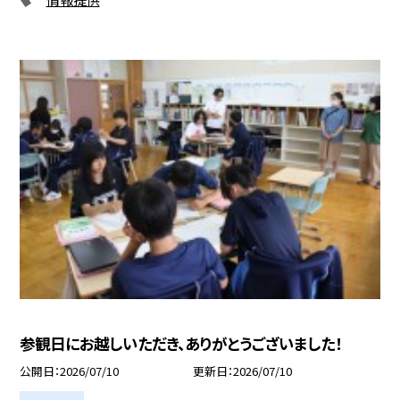
参観日にお越しいただき、ありがとうございました！
公開日
2026/07/10
更新日
2026/07/10