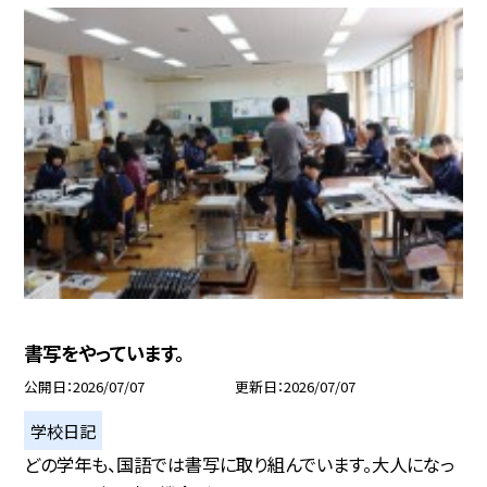
書写をやっています。
公開日
2026/07/07
更新日
2026/07/07
学校日記
どの学年も、国語では書写に取り組んでいます。大人になっ