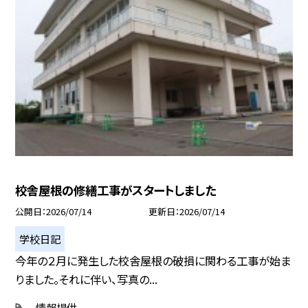
校舎屋根の修繕工事がスタートしました
公開日
2026/07/14
更新日
2026/07/14
学校日記
今年の２月に発生した校舎屋根の破損に関わる工事が始ま
りました。それに伴い、写真の...
情報提供