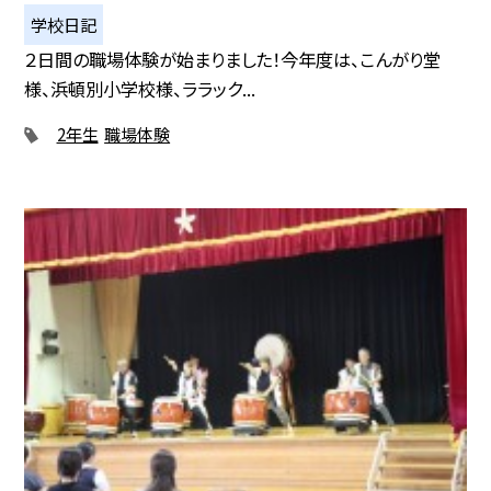
学校日記
２日間の職場体験が始まりました！今年度は、こんがり堂
様、浜頓別小学校様、ララック...
2年生
職場体験