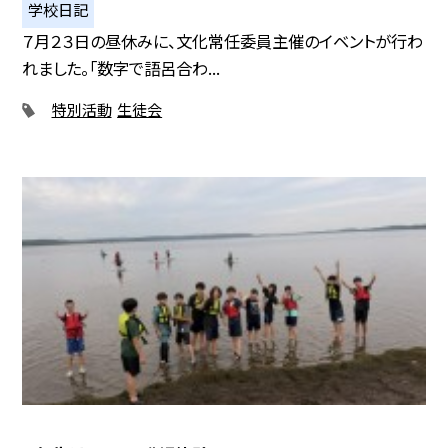
学校日記
７月２３日の昼休みに、文化常任委員主催のイベントが行わ
れました。「数字で語呂合わ...
特別活動
生徒会