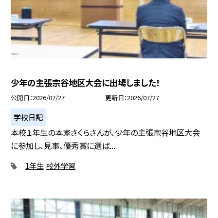
少年の主張宗谷地区大会に出場しました！
公開日
2026/07/27
更新日
2026/07/27
学校日記
本校１年生の本家さくらさんが、少年の主張宗谷地区大会
に参加し、見事、優秀賞に選ば...
1年生
校外学習