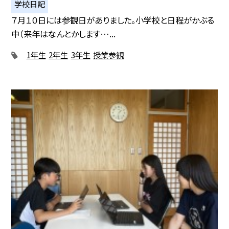
学校日記
７月１０日には参観日がありました。小学校と日程がかぶる
中（来年はなんとかします…...
1年生
2年生
3年生
授業参観