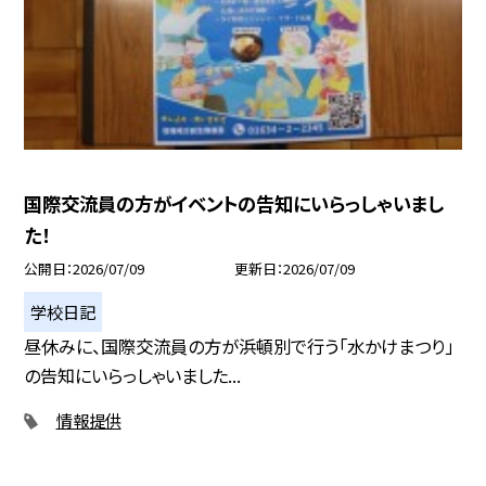
国際交流員の方がイベントの告知にいらっしゃいまし
た！
公開日
2026/07/09
更新日
2026/07/09
学校日記
昼休みに、国際交流員の方が浜頓別で行う「水かけまつり」
の告知にいらっしゃいました...
情報提供