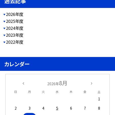
過去記事
2026年度
2025年度
2024年度
2023年度
2022年度
カレンダー
8月
2026年
日
月
火
水
木
金
土
1
2
3
4
5
6
7
8