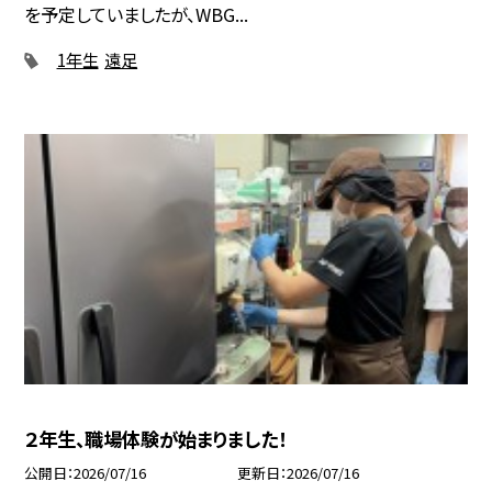
を予定していましたが、WBG...
1年生
遠足
２年生、職場体験が始まりました！
公開日
2026/07/16
更新日
2026/07/16