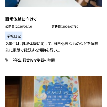
職場体験に向けて
公開日
2026/07/10
更新日
2026/07/10
学校日記
２年生は、職場体験に向けて、当日必要なものなどを体験
先に電話で確認する活動を行い...
2年生
総合的な学習の時間