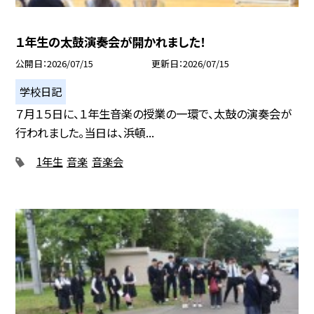
１年生の太鼓演奏会が開かれました！
公開日
2026/07/15
更新日
2026/07/15
学校日記
７月１５日に、１年生音楽の授業の一環で、太鼓の演奏会が
行われました。当日は、浜頓...
1年生
音楽
音楽会