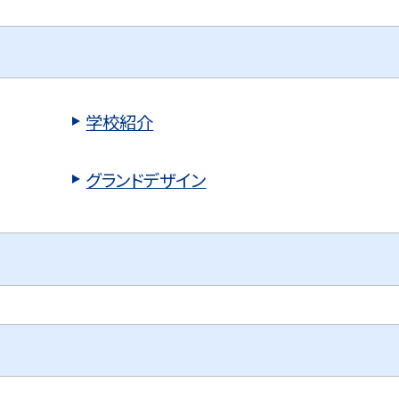
学校紹介
グランドデザイン