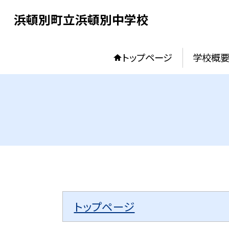
浜頓別町立浜頓別中学校
トップページ
学校概
トップページ