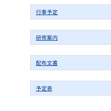
行事予定
研修案内
配布文書
予定表