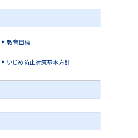
教育目標
いじめ防止対策基本方針