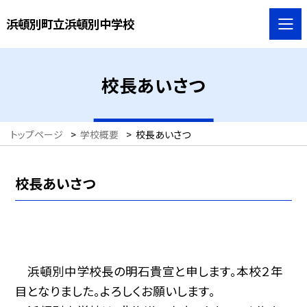
浜頓別町立浜頓別中学校
校長あいさつ
トップページ
>
学校概要
>
校長あいさつ
校長あいさつ
浜頓別中学校長の明石貴宣と申します。本校２年
目となりました。よろしくお願いします。