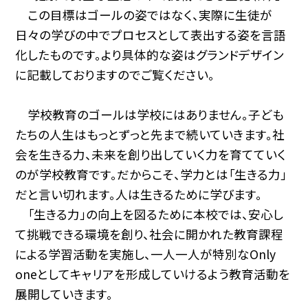
この目標はゴールの姿ではなく、実際に生徒が
日々の学びの中でプロセスとして表出する姿を言語
化したものです。より具体的な姿はグランドデザイン
に記載しておりますのでご覧ください。
学校教育のゴールは学校にはありません。子ども
たちの人生はもっとずっと先まで続いていきます。社
会を生きる力、未来を創り出していく力を育てていく
のが学校教育です。だからこそ、学力とは「生きる力」
だと言い切れます。人は生きるために学びます。
「生きる力」の向上を図るために本校では、安心し
て挑戦できる環境を創り、社会に開かれた教育課程
による学習活動を実施し、一人一人が特別なOnly
oneとしてキャリアを形成していけるよう教育活動を
展開していきます。