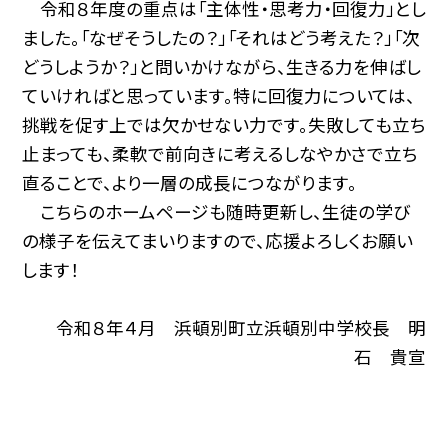
令和８年度の重点は「主体性・思考力・回復力」とし
ました。「なぜそうしたの？」「それはどう考えた？」「次
どうしようか？」と問いかけながら、生きる力を伸ばし
ていければと思っています。特に回復力については、
挑戦を促す上では欠かせない力です。失敗しても立ち
止まっても、柔軟で前向きに考えるしなやかさで立ち
直ることで、より一層の成長につながります。
こちらのホームページも随時更新し、生徒の学び
の様子を伝えてまいりますので、応援よろしくお願い
します！
令和８年４月 浜頓別町立浜頓別中学校長 明
石 貴宣