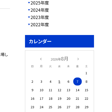
2025年度
2024年度
2023年度
2022年度
カレンダー
出場し
8月
2026年
日
月
火
水
木
金
土
1
2
3
4
5
6
7
8
9
10
11
12
13
14
15
16
17
18
19
20
21
22
23
24
25
26
27
28
29