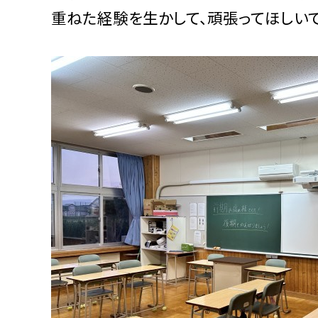
重ねた経験を生かして、頑張ってほしいで