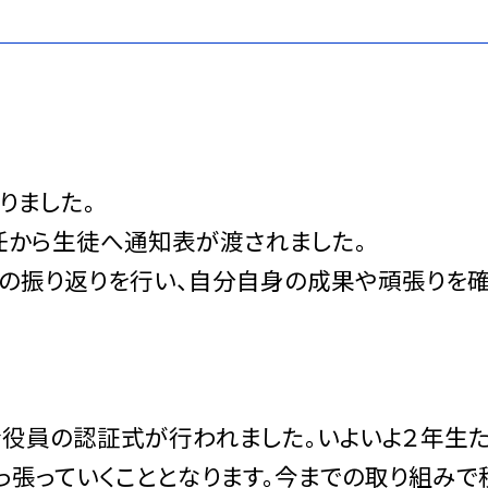
りました。
任から生徒へ通知表が渡されました。
の振り返りを行い、自分自身の成果や頑張りを
役員の認証式が行われました。いよいよ２年生
っ張っていくこととなります。今までの取り組みで