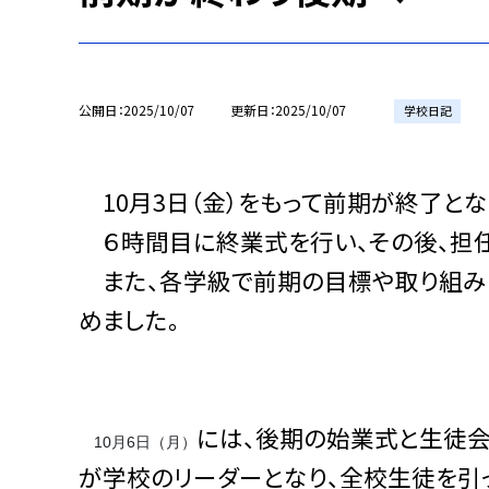
公開日
2025/10/07
更新日
2025/10/07
学校日記
10月3日（金）をもって前期が終了とな
６時間目に終業式を行い、その後、担
また、各学級で前期の目標や取り組み
めました。
には、後期の始業式と生徒会
10月6日（月）
が学校のリーダーとなり、全校生徒を引