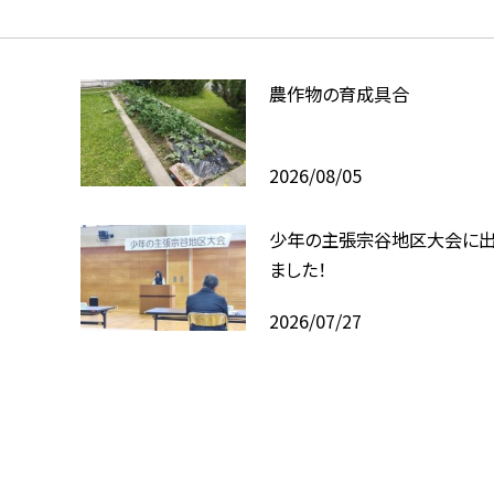
農作物の育成具合
2026/08/05
少年の主張宗谷地区大会に
ました！
2026/07/27