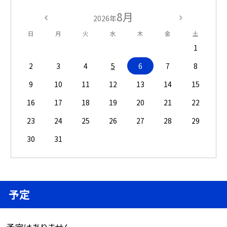
8月
2026年
日
月
火
水
木
金
土
1
2
3
4
5
6
7
8
9
10
11
12
13
14
15
16
17
18
19
20
21
22
23
24
25
26
27
28
29
30
31
予定