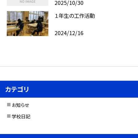
2025/10/30
１年生の工作活動
2024/12/16
カテゴリ
お知らせ
学校日記