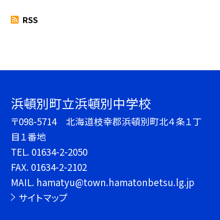
RSS
浜頓別町立浜頓別中学校
〒098-5714 北海道枝幸郡浜頓別町北４条１丁
目１番地
TEL.
01634-2-2050
FAX. 01634-2-2102
MAIL. hamatyu@town.hamatonbetsu.lg.jp
サイトマップ