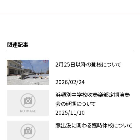
関連記事
2月25日以降の登校について
2026/02/24
浜頓別中学校吹奏楽部定期演奏
会の延期について
2025/11/10
熊出没に関わる臨時休校について