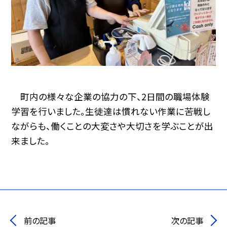
町内の様々な企業の協力の下、2日間の職場体験
学習を行いました。生徒達は慣れない作業に苦戦し
ながらも、働くことの大変さや大切さを学ぶことが出
来ました。
前の記事
次の記事