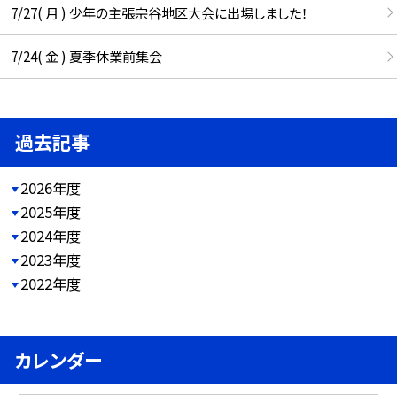
7/27( 月 ) 少年の主張宗谷地区大会に出場しました！
7/24( 金 ) 夏季休業前集会
過去記事
2026年度
2025年度
2024年度
2023年度
2022年度
カレンダー