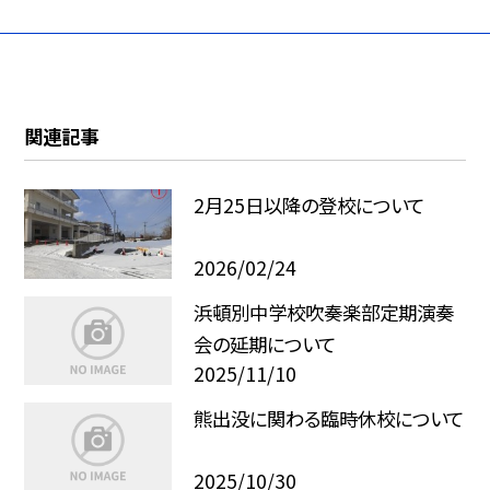
関連記事
2月25日以降の登校について
2026/02/24
浜頓別中学校吹奏楽部定期演奏
会の延期について
2025/11/10
熊出没に関わる臨時休校について
2025/10/30