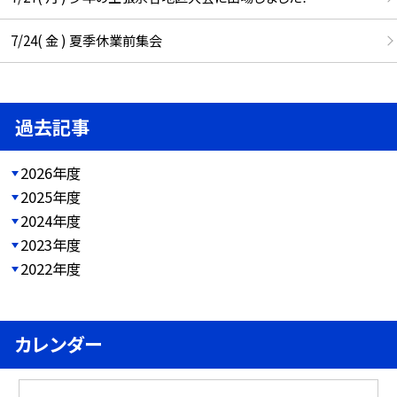
7/24( 金 ) 夏季休業前集会
過去記事
2026年度
2025年度
2024年度
2023年度
2022年度
カレンダー