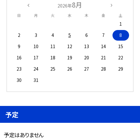
8月
2026年
日
月
火
水
木
金
土
1
2
3
4
5
6
7
8
9
10
11
12
13
14
15
16
17
18
19
20
21
22
23
24
25
26
27
28
29
30
31
予定
予定はありません