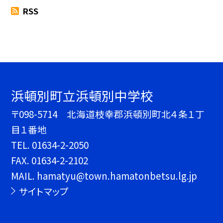
RSS
浜頓別町立浜頓別中学校
〒098-5714 北海道枝幸郡浜頓別町北４条１丁
目１番地
TEL.
01634-2-2050
FAX. 01634-2-2102
MAIL. hamatyu@town.hamatonbetsu.lg.jp
サイトマップ