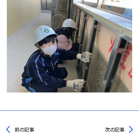
前の記事
次の記事