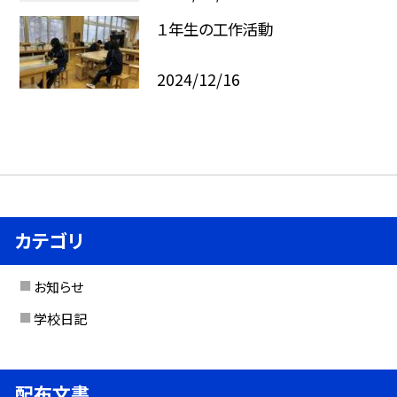
１年生の工作活動
2024/12/16
カテゴリ
お知らせ
学校日記
配布文書