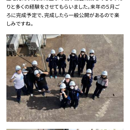
りと多くの経験をさせてもらいました。来年の５月ご
ろに完成予定で、完成したら一般公開があるので楽
しみですね。