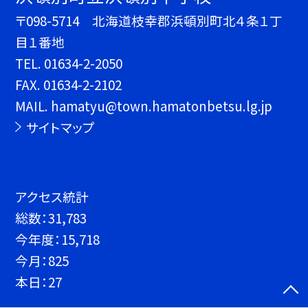
〒098-5714 北海道枝幸郡浜頓別町北４条１丁
目１番地
TEL.
01634-2-2050
FAX. 01634-2-2102
MAIL. hamatyu@town.hamatonbetsu.lg.jp
サイトマップ
アクセス統計
総数：
31,783
今年度：
15,718
今月：
825
本日：
27