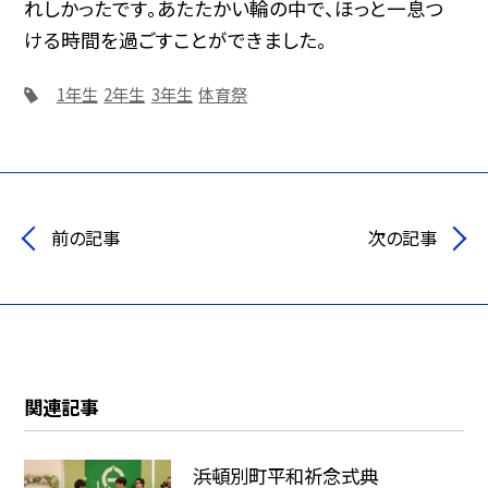
れしかったです。あたたかい輪の中で、ほっと一息つ
ける時間を過ごすことができました。
1年生
2年生
3年生
体育祭
前の記事
次の記事
関連記事
浜頓別町平和祈念式典