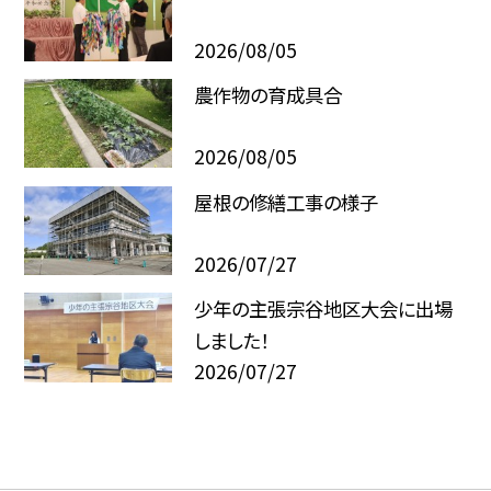
2026/08/05
農作物の育成具合
2026/08/05
屋根の修繕工事の様子
2026/07/27
少年の主張宗谷地区大会に出場
しました！
2026/07/27