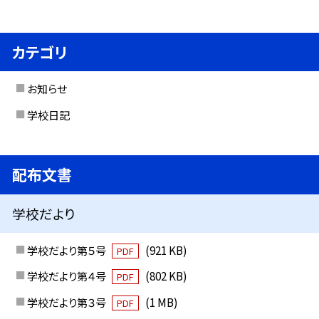
カテゴリ
お知らせ
学校日記
配布文書
学校だより
学校だより第５号
(921 KB)
PDF
学校だより第４号
(802 KB)
PDF
学校だより第３号
(1 MB)
PDF