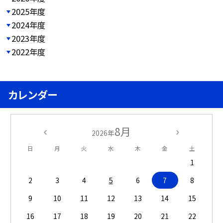
2025年度
2024年度
2023年度
2022年度
カレンダー
8月
2026年
日
月
火
水
木
金
土
1
2
3
4
5
6
7
8
9
10
11
12
13
14
15
16
17
18
19
20
21
22