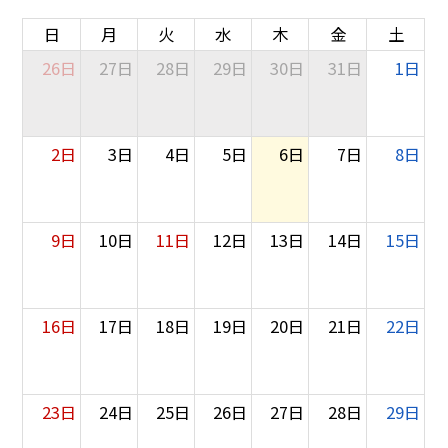
日
月
火
水
木
金
土
26日
27日
28日
29日
30日
31日
1日
2日
3日
4日
5日
6日
7日
8日
9日
10日
11日
12日
13日
14日
15日
16日
17日
18日
19日
20日
21日
22日
23日
24日
25日
26日
27日
28日
29日