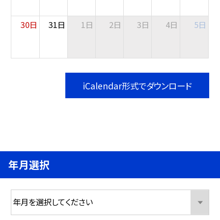
30日
31日
1日
2日
3日
4日
5日
iCalendar形式でダウンロード
年月選択