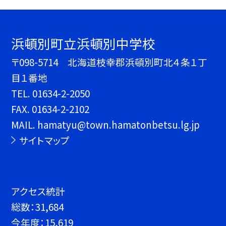
浜頓別町立浜頓別中学校
〒098-5714 北海道枝幸郡浜頓別町北４条１丁
目１番地
TEL.
01634-2-2050
FAX. 01634-2-2102
MAIL. hamatyu@town.hamatonbetsu.lg.jp
サイトマップ
アクセス統計
総数：
31,684
今年度：
15,619