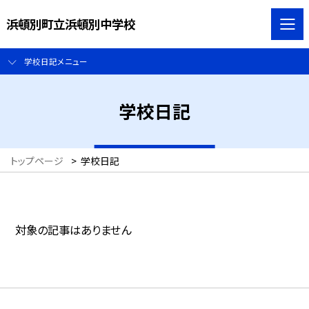
浜頓別町立浜頓別中学校
学校日記メニュー
学校日記
トップページ
>
学校日記
対象の記事はありません