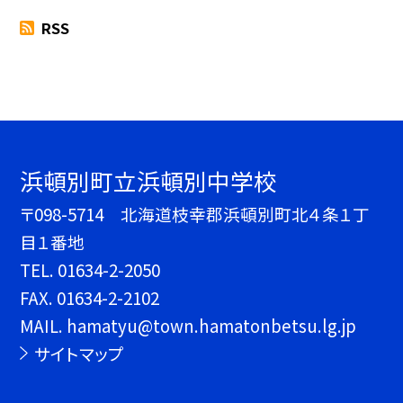
RSS
浜頓別町立浜頓別中学校
〒098-5714 北海道枝幸郡浜頓別町北４条１丁
目１番地
TEL.
01634-2-2050
FAX. 01634-2-2102
MAIL. hamatyu@town.hamatonbetsu.lg.jp
サイトマップ