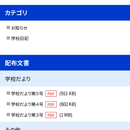
カテゴリ
お知らせ
学校日記
配布文書
学校だより
学校だより第５号
(921 KB)
PDF
学校だより第４号
(802 KB)
PDF
学校だより第３号
(1 MB)
PDF
その他