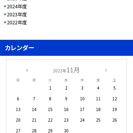
2024年度
2023年度
2022年度
カレンダー
11月
2022年
日
月
火
水
木
金
土
1
2
3
4
5
6
7
8
9
10
11
12
13
14
15
16
17
18
19
20
21
22
23
24
25
26
27
28
29
30