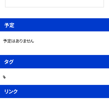
予定
予定はありません
タグ
リンク