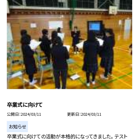
卒業式に向けて
公開日
2024/03/11
更新日
2024/03/11
お知らせ
卒業式に向けての活動が本格的になってきました。 テスト