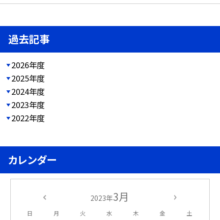
過去記事
2026年度
2025年度
2024年度
2023年度
2022年度
カレンダー
3月
2023年
日
月
火
水
木
金
土