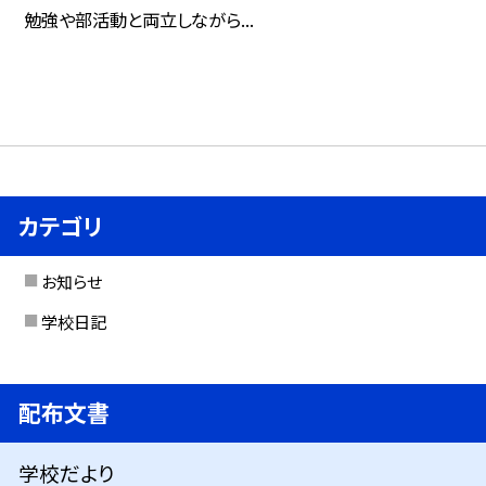
勉強や部活動と両立しながら...
カテゴリ
お知らせ
学校日記
配布文書
学校だより