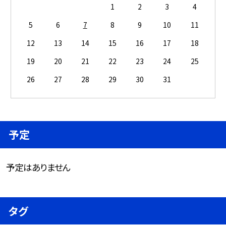
1
2
3
4
5
6
7
8
9
10
11
12
13
14
15
16
17
18
19
20
21
22
23
24
25
26
27
28
29
30
31
予定
予定はありません
タグ