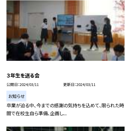
３年生を送る会
公開日
2024/03/11
更新日
2024/03/11
お知らせ
卒業が迫る中、今までの感謝の気持ちを込めて、限られた時
間で在校生自ら準備、企画し...