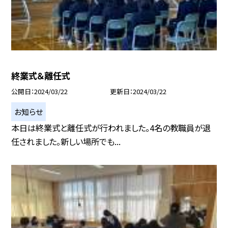
終業式＆離任式
公開日
2024/03/22
更新日
2024/03/22
お知らせ
本日は終業式と離任式が行われました。4名の教職員が退
任されました。新しい場所でも...