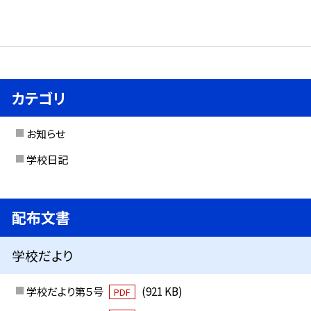
カテゴリ
お知らせ
学校日記
配布文書
学校だより
学校だより第５号
(921 KB)
PDF