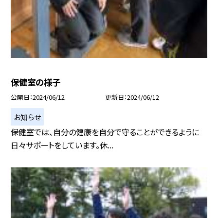
保健室の様子
公開日
2024/06/12
更新日
2024/06/12
お知らせ
保健室では、自分の健康を自分で守ることができるように
日々サポートをしています。休...