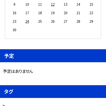
9
10
11
12
13
14
15
16
17
18
19
20
21
22
23
24
25
26
27
28
29
30
予定
予定はありません
タグ