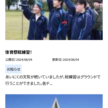
体育祭総練習！
公開日
2024/06/04
更新日
2024/06/04
お知らせ
あいにくの天気が続いていましたが、総練習はグラウンドで
行うことができました。各チ...