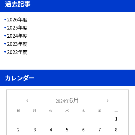
過去記事
2026年度
2025年度
2024年度
2023年度
2022年度
カレンダー
6月
2024年
日
月
火
水
木
金
土
1
2
3
4
5
6
7
8