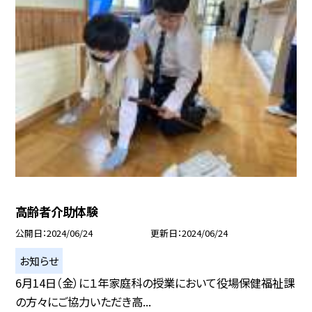
高齢者介助体験
公開日
2024/06/24
更新日
2024/06/24
お知らせ
6月14日（金）に１年家庭科の授業において役場保健福祉課
の方々にご協力いただき高...