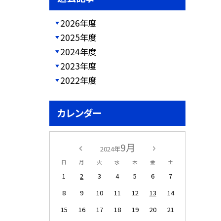
2026年度
2025年度
2024年度
2023年度
2022年度
カレンダー
9月
2024年
日
月
火
水
木
金
土
1
2
3
4
5
6
7
8
9
10
11
12
13
14
15
16
17
18
19
20
21